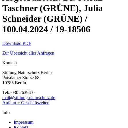
Taschner (GRÜNE), Julia
Schneider (GRÜNE) /
100.04.2024 / 19-18506
Download PDF
Zur Übersicht aller Anfragen
Kontakt
Stiftung Naturschutz Berlin
Potsdamer Straße 68
10785 Berlin
Tel.: 030 26394-0
mail@stiftung-naturschutz.de
Anfahrt + Geschäftszeiten
Info
Impressum
Kontakt