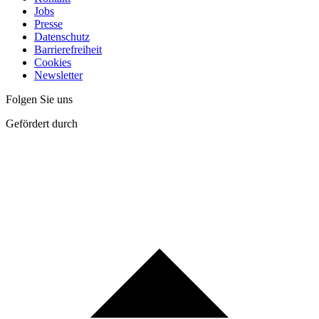
Jobs
Presse
Datenschutz
Barrierefreiheit
Cookies
Newsletter
Folgen Sie uns
Gefördert durch