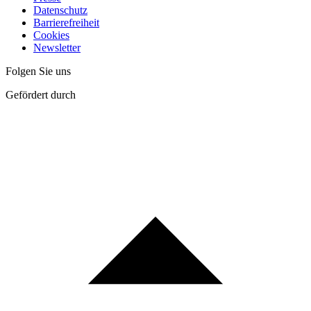
Datenschutz
Barrierefreiheit
Cookies
Newsletter
Folgen Sie uns
Gefördert durch