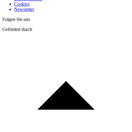
Cookies
Newsletter
Folgen Sie uns
Gefördert durch