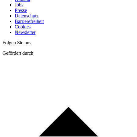
Jobs
Presse
Datenschutz
Barrierefreiheit
Cookies
Newsletter
Folgen Sie uns
Gefördert durch