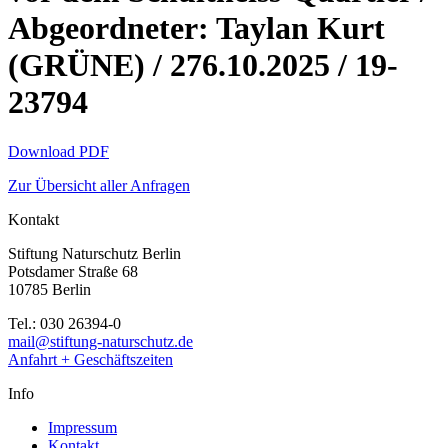
Abgeordneter: Taylan Kurt
(GRÜNE) / 276.10.2025 / 19-
23794
Download PDF
Zur Übersicht aller Anfragen
Kontakt
Stiftung Naturschutz Berlin
Potsdamer Straße 68
10785 Berlin
Tel.: 030 26394-0
mail@stiftung-naturschutz.de
Anfahrt + Geschäftszeiten
Info
Impressum
Kontakt