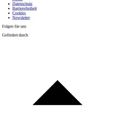
Datenschutz
Barrierefreiheit
Cookies
Newsletter
Folgen Sie uns
Gefördert durch