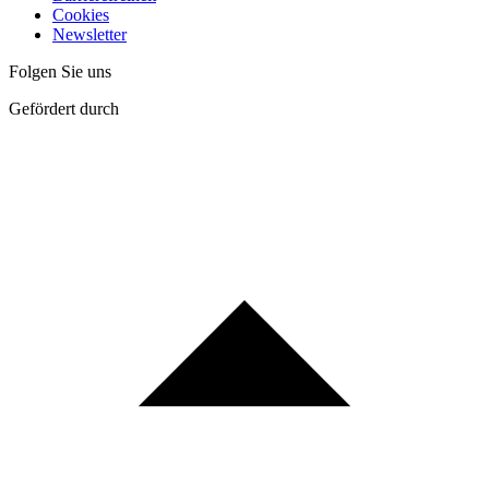
Cookies
Newsletter
Folgen Sie uns
Gefördert durch