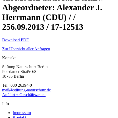
Abgeordneter: Alexander J.
Herrmann (CDU) / /
256.09.2013 / 17-12513
Download PDF
Zur Übersicht aller Anfragen
Kontakt
Stiftung Naturschutz Berlin
Potsdamer Straße 68
10785 Berlin
Tel.: 030 26394-0
mail@stiftung-naturschutz.de
Anfahrt + Geschäftszeiten
Info
Impressum
Kontakt