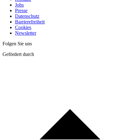
Jobs
Presse
Datenschutz
Barrierefreiheit
Cookies
Newsletter
Folgen Sie uns
Gefördert durch