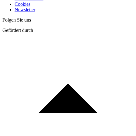
Cookies
Newsletter
Folgen Sie uns
Gefördert durch