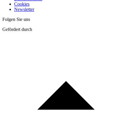
Cookies
Newsletter
Folgen Sie uns
Gefördert durch