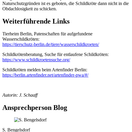
Naturschutzgründen ist es geboten, die Schildkröte dann nicht in die
Obdachlosigkeit zu schicken.
Weiterführende Links
Tierheim Berlin, Patenschaften für aufgefundene
Wasserschildkröten:
https://tierschutz-berlin.de/tiere/wasserschildkroeten/
Schildkrötenberatung, Suche für entlaufene Schildkröten:
https://www.schildkroetensuche.org/
Schildkröten melden beim Artenfinder Berlin:
https://berlin.artenfinder.net/artenfinder-pwa/#/
Autorin: J. Schaaff
Ansprechperson Blog
S. Bengelsdorf