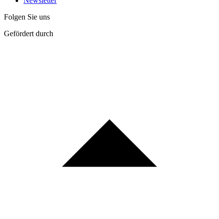
Newsletter
Folgen Sie uns
Gefördert durch