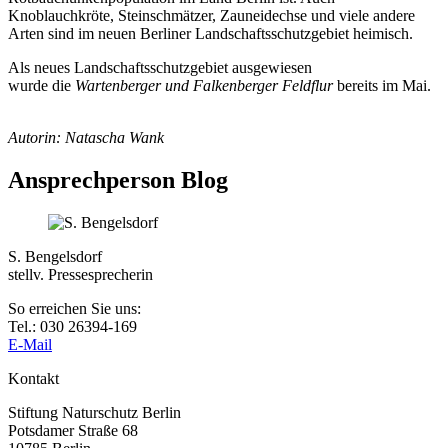
Knoblauchkröte, Steinschmätzer, Zauneidechse und viele andere
Arten sind im neuen Berliner Landschaftsschutzgebiet heimisch.
Als neues Landschaftsschutzgebiet ausgewiesen
wurde die
Wartenberger und Falkenberger Feldflur
bereits im Mai.
Autorin: Natascha Wank
Ansprechperson Blog
S. Bengelsdorf
stellv. Pressesprecherin
So erreichen Sie uns:
Tel.: 030 26394-169
E-Mail
Kontakt
Stiftung Naturschutz Berlin
Potsdamer Straße 68