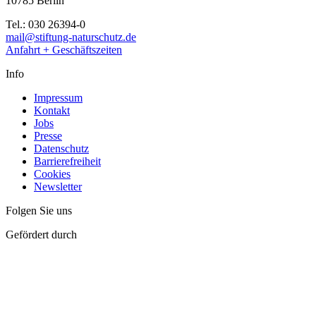
10785 Berlin
Tel.: 030 26394-0
mail@stiftung-naturschutz.de
Anfahrt + Geschäftszeiten
Info
Impressum
Kontakt
Jobs
Presse
Datenschutz
Barrierefreiheit
Cookies
Newsletter
Folgen Sie uns
Gefördert durch