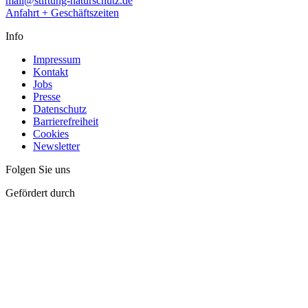
mail@stiftung-naturschutz.de
Anfahrt + Geschäftszeiten
Info
Impressum
Kontakt
Jobs
Presse
Datenschutz
Barrierefreiheit
Cookies
Newsletter
Folgen Sie uns
Gefördert durch