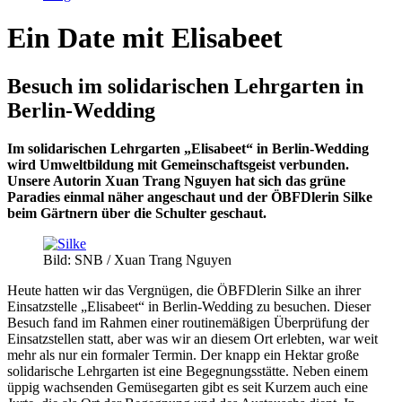
Ein Date mit Elisabeet
Besuch im solidarischen Lehrgarten in
Berlin-Wedding
Im solidarischen Lehrgarten „Elisabeet“ in Berlin-Wedding
wird Umweltbildung mit Gemeinschaftsgeist verbunden.
Unsere Autorin Xuan Trang Nguyen hat sich das grüne
Paradies einmal näher angeschaut und der ÖBFDlerin Silke
beim Gärtnern über die Schulter geschaut.
Bild: SNB / Xuan Trang Nguyen
Heute hatten wir das Vergnügen, die ÖBFDlerin Silke an ihrer
Einsatzstelle „Elisabeet“ in Berlin-Wedding zu besuchen. Dieser
Besuch fand im Rahmen einer routinemäßigen Überprüfung der
Einsatzstellen statt, aber was wir an diesem Ort erlebten, war weit
mehr als nur ein formaler Termin. Der knapp ein Hektar große
solidarische Lehrgarten ist eine Begegnungsstätte. Neben einem
üppig wachsenden Gemüsegarten gibt es seit Kurzem auch eine