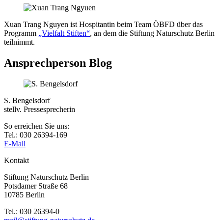
Xuan Trang Nguyen ist Hospitantin beim Team ÖBFD über das
Programm
„Vielfalt Stiften“
, an dem die Stiftung Naturschutz Berlin
teilnimmt.
Ansprechperson Blog
S. Bengelsdorf
stellv. Pressesprecherin
So erreichen Sie uns:
Tel.: 030 26394-169
E-Mail
Kontakt
Stiftung Naturschutz Berlin
Potsdamer Straße 68
10785 Berlin
Tel.: 030 26394-0