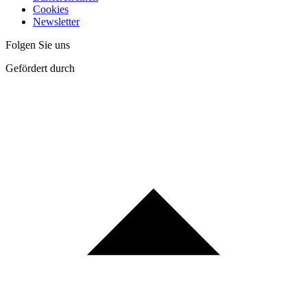
Cookies
Newsletter
Folgen Sie uns
Gefördert durch