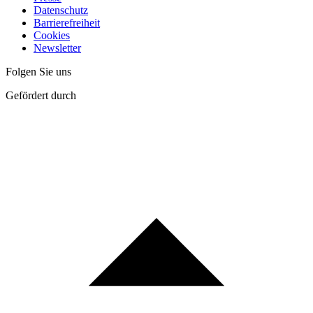
Datenschutz
Barrierefreiheit
Cookies
Newsletter
Folgen Sie uns
Gefördert durch