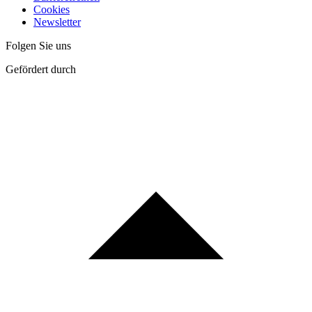
Cookies
Newsletter
Folgen Sie uns
Gefördert durch