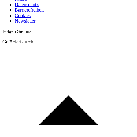
Datenschutz
Barrierefreiheit
Cookies
Newsletter
Folgen Sie uns
Gefördert durch