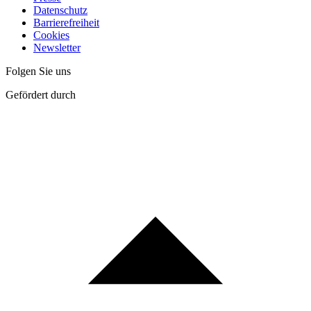
Datenschutz
Barrierefreiheit
Cookies
Newsletter
Folgen Sie uns
Gefördert durch