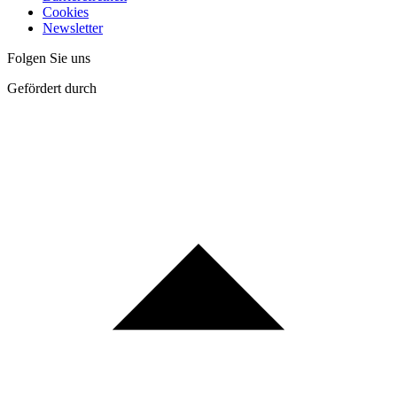
Cookies
Newsletter
Folgen Sie uns
Gefördert durch