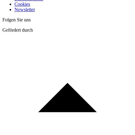
Cookies
Newsletter
Folgen Sie uns
Gefördert durch