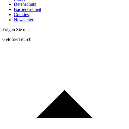
Datenschutz
Barrierefreiheit
Cookies
Newsletter
Folgen Sie uns
Gefördert durch