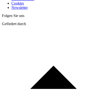
Cookies
Newsletter
Folgen Sie uns
Gefördert durch