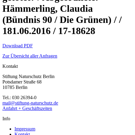
Hämmerling, Claudia
(Bündnis 90 / Die Grünen) / /
181.06.2016 / 17-18628
Download PDF
Zur Übersicht aller Anfragen
Kontakt
Stiftung Naturschutz Berlin
Potsdamer Straße 68
10785 Berlin
Tel.: 030 26394-0
mail@stiftung-naturschutz.de
Anfahrt + Geschäftszeiten
Info
Impressum
Kontakt