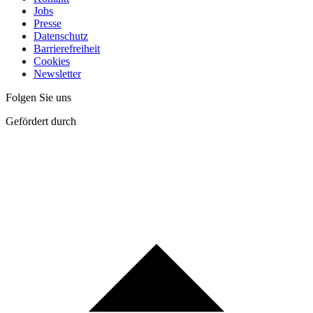
Jobs
Presse
Datenschutz
Barrierefreiheit
Cookies
Newsletter
Folgen Sie uns
Gefördert durch