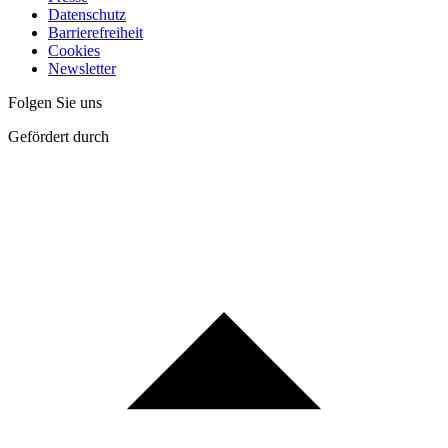
Datenschutz
Barrierefreiheit
Cookies
Newsletter
Folgen Sie uns
Gefördert durch