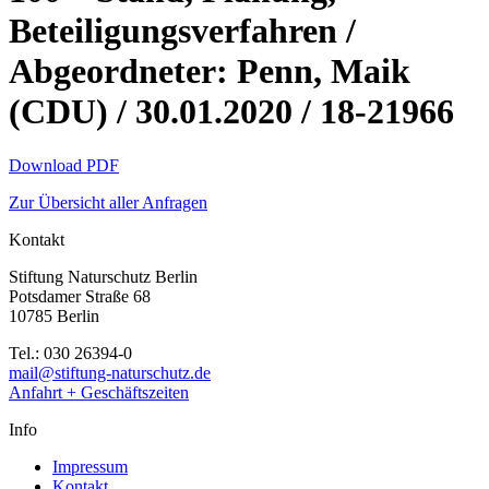
Beteiligungsverfahren /
Abgeordneter: Penn, Maik
(CDU) / 30.01.2020 / 18-21966
Download PDF
Zur Übersicht aller Anfragen
Kontakt
Stiftung Naturschutz Berlin
Potsdamer Straße 68
10785 Berlin
Tel.: 030 26394-0
mail@stiftung-naturschutz.de
Anfahrt + Geschäftszeiten
Info
Impressum
Kontakt