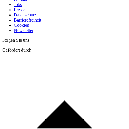
Jobs
Presse
Datenschutz
Barrierefreiheit
Cookies
Newsletter
Folgen Sie uns
Gefördert durch