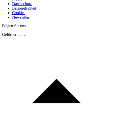
Datenschutz
Barrierefreiheit
Cookies
Newsletter
Folgen Sie uns
Gefördert durch