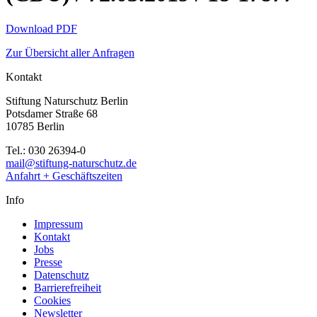
Download PDF
Zur Übersicht aller Anfragen
Kontakt
Stiftung Naturschutz Berlin
Potsdamer Straße 68
10785 Berlin
Tel.: 030 26394-0
mail@stiftung-naturschutz.de
Anfahrt + Geschäftszeiten
Info
Impressum
Kontakt
Jobs
Presse
Datenschutz
Barrierefreiheit
Cookies
Newsletter