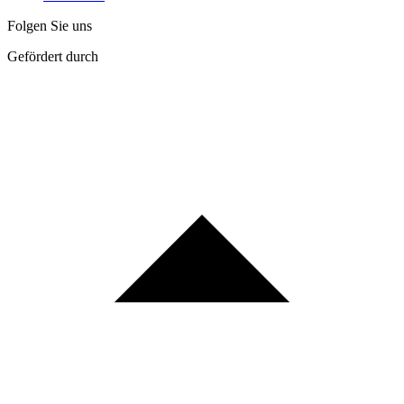
Folgen Sie uns
Gefördert durch