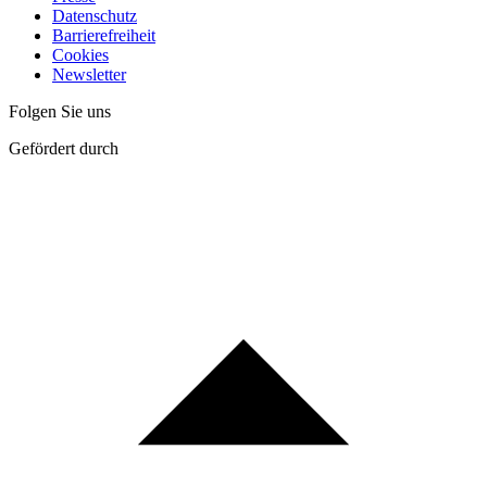
Datenschutz
Barrierefreiheit
Cookies
Newsletter
Folgen Sie uns
Gefördert durch