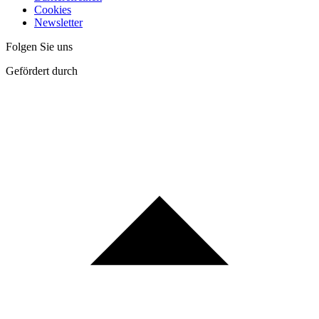
Cookies
Newsletter
Folgen Sie uns
Gefördert durch