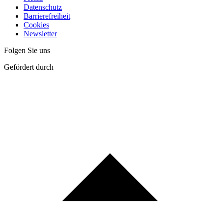
Datenschutz
Barrierefreiheit
Cookies
Newsletter
Folgen Sie uns
Gefördert durch