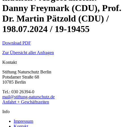
Danny Freymark (CDU), Prof.
Dr. Martin Pätzold (CDU) /
198.07.2024 / 19-19455
Download PDF
Zur Übersicht aller Anfragen
Kontakt
Stiftung Naturschutz Berlin
Potsdamer Straße 68
10785 Berlin
Tel.: 030 26394-0
mail@stiftung-naturschutz.de
Anfahrt + Geschäftszeiten
Info
Impressum
Kontakt