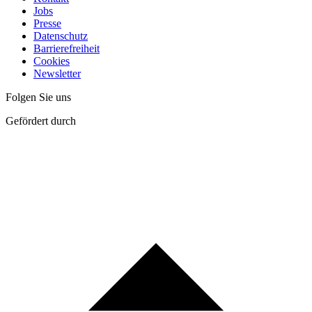
Jobs
Presse
Datenschutz
Barrierefreiheit
Cookies
Newsletter
Folgen Sie uns
Gefördert durch