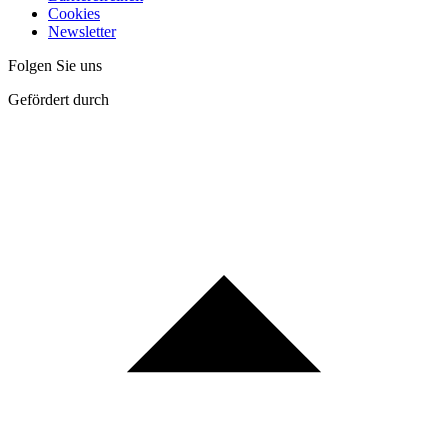
Cookies
Newsletter
Folgen Sie uns
Gefördert durch