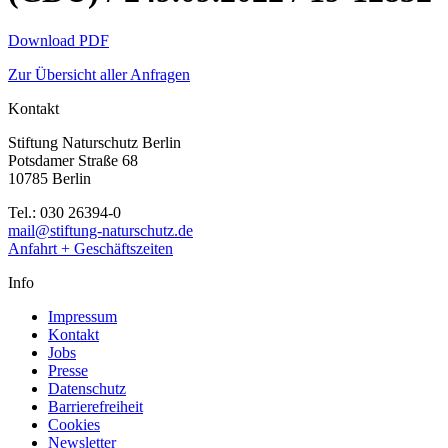
Download PDF
Zur Übersicht aller Anfragen
Kontakt
Stiftung Naturschutz Berlin
Potsdamer Straße 68
10785 Berlin
Tel.: 030 26394-0
mail@stiftung-naturschutz.de
Anfahrt + Geschäftszeiten
Info
Impressum
Kontakt
Jobs
Presse
Datenschutz
Barrierefreiheit
Cookies
Newsletter