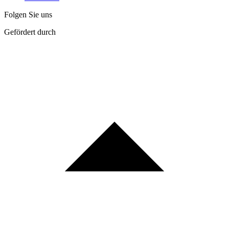
Folgen Sie uns
Gefördert durch