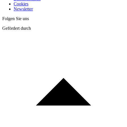
Cookies
Newsletter
Folgen Sie uns
Gefördert durch