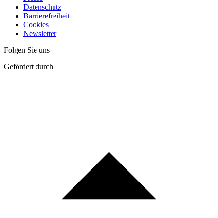
Datenschutz
Barrierefreiheit
Cookies
Newsletter
Folgen Sie uns
Gefördert durch