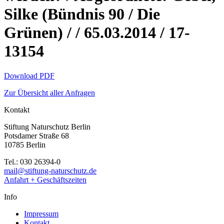
Silke (Bündnis 90 / Die
Grünen) / / 65.03.2014 / 17-
13154
Download PDF
Zur Übersicht aller Anfragen
Kontakt
Stiftung Naturschutz Berlin
Potsdamer Straße 68
10785 Berlin
Tel.: 030 26394-0
mail@stiftung-naturschutz.de
Anfahrt + Geschäftszeiten
Info
Impressum
Kontakt