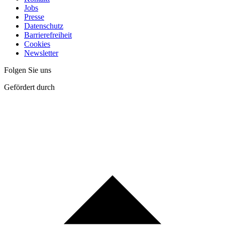
Jobs
Presse
Datenschutz
Barrierefreiheit
Cookies
Newsletter
Folgen Sie uns
Gefördert durch