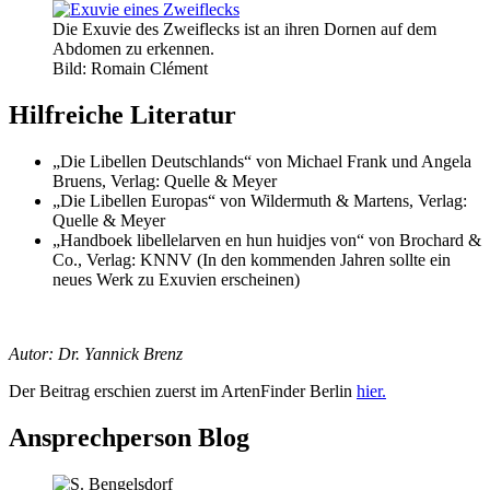
Die Exuvie des Zweiflecks ist an ihren Dornen auf dem
Abdomen zu erkennen.
Bild: Romain Clément
Hilfreiche Literatur
„Die Libellen Deutschlands“ von Michael Frank und Angela
Bruens, Verlag: Quelle & Meyer
„Die Libellen Europas“ von Wildermuth & Martens, Verlag:
Quelle & Meyer
„Handboek libellelarven en hun huidjes von“ von Brochard &
Co., Verlag: KNNV (In den kommenden Jahren sollte ein
neues Werk zu Exuvien erscheinen)
Autor: Dr. Yannick Brenz
Der Beitrag erschien zuerst im ArtenFinder Berlin
hier.
Ansprechperson Blog