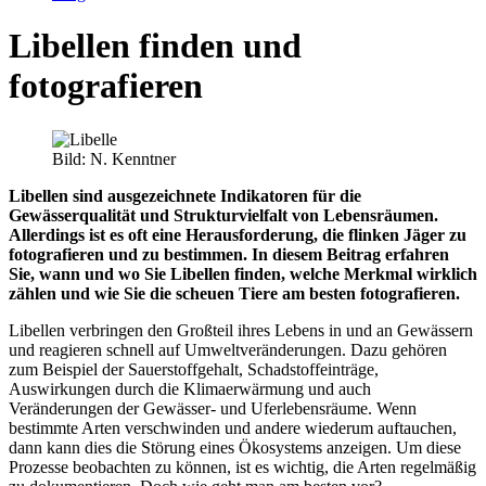
Libellen finden und
fotografieren
Bild: N. Kenntner
Libellen sind ausgezeichnete Indikatoren für die
Gewässerqualität und Strukturvielfalt von Lebensräumen.
Allerdings ist es oft eine Herausforderung, die flinken Jäger zu
fotografieren und zu bestimmen. In diesem Beitrag erfahren
Sie, wann und wo Sie Libellen finden, welche Merkmal wirklich
zählen und wie Sie die scheuen Tiere am besten fotografieren.
Libellen verbringen den Großteil ihres Lebens in und an Gewässern
und reagieren schnell auf Umweltveränderungen. Dazu gehören
zum Beispiel der Sauerstoffgehalt, Schadstoffeinträge,
Auswirkungen durch die Klimaerwärmung und auch
Veränderungen der Gewässer- und Uferlebensräume. Wenn
bestimmte Arten verschwinden und andere wiederum auftauchen,
dann kann dies die Störung eines Ökosystems anzeigen. Um diese
Prozesse beobachten zu können, ist es wichtig, die Arten regelmäßig