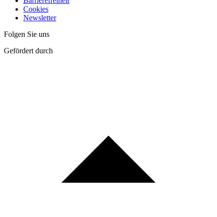
Barrierefreiheit
Cookies
Newsletter
Folgen Sie uns
Gefördert durch