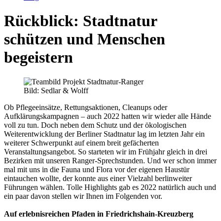
Rückblick: Stadtnatur
schützen und Menschen
begeistern
Bild: Sedlar & Wolff
Ob Pflegeeinsätze, Rettungsaktionen, Cleanups oder
Aufklärungskampagnen – auch 2022 hatten wir wieder alle Hände
voll zu tun. Doch neben dem Schutz und der ökologischen
Weiterentwicklung der Berliner Stadtnatur lag im letzten Jahr ein
weiterer Schwerpunkt auf einem breit gefächerten
Veranstaltungsangebot. So starteten wir im Frühjahr gleich in drei
Bezirken mit unseren Ranger-Sprechstunden. Und wer schon immer
mal mit uns in die Fauna und Flora vor der eigenen Haustür
eintauchen wollte, der konnte aus einer Vielzahl berlinweiter
Führungen wählen. Tolle Highlights gab es 2022 natürlich auch und
ein paar davon stellen wir Ihnen im Folgenden vor.
Auf erlebnisreichen Pfaden in Friedrichshain-Kreuzberg