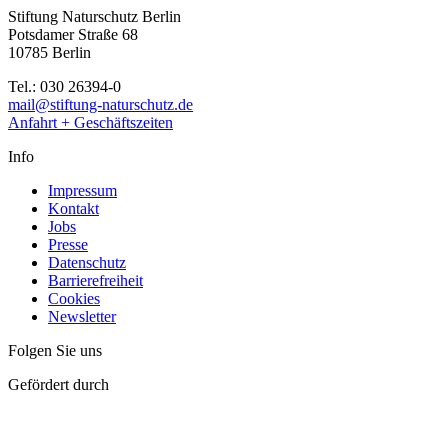
Stiftung Naturschutz Berlin
Potsdamer Straße 68
10785 Berlin
Tel.: 030 26394-0
mail@stiftung-naturschutz.de
Anfahrt + Geschäftszeiten
Info
Impressum
Kontakt
Jobs
Presse
Datenschutz
Barrierefreiheit
Cookies
Newsletter
Folgen Sie uns
Gefördert durch