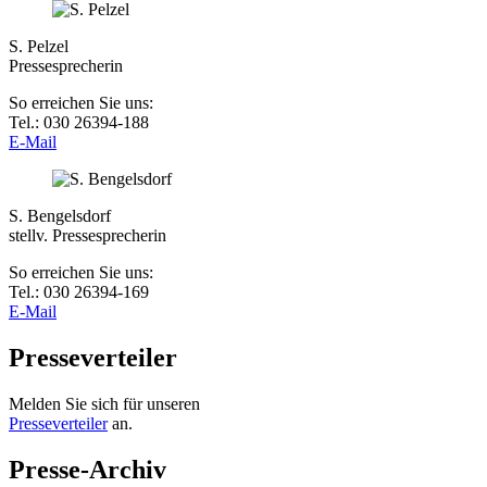
S. Pelzel
Pressesprecherin
So erreichen Sie uns:
Tel.: 030 26394-188
E-Mail
S. Bengelsdorf
stellv. Pressesprecherin
So erreichen Sie uns:
Tel.: 030 26394-169
E-Mail
Presseverteiler
Melden Sie sich für unseren
Presseverteiler
an.
Presse-Archiv