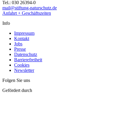
Tel.: 030 26394-0
mail@stiftung-naturschutz.de
Anfahrt + Geschäftszeiten
Info
Impressum
Kontakt
Jobs
Presse
Datenschutz
Barrierefreiheit
Cookies
Newsletter
Folgen Sie uns
Gefördert durch