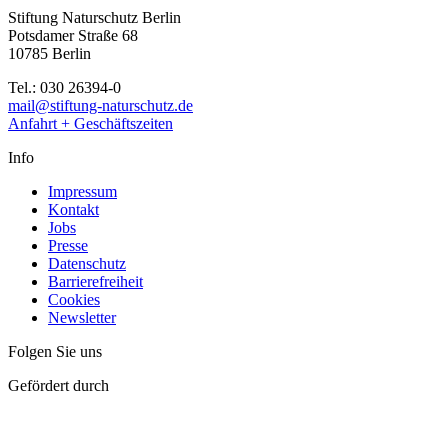
Stiftung Naturschutz Berlin
Potsdamer Straße 68
10785 Berlin
Tel.: 030 26394-0
mail@stiftung-naturschutz.de
Anfahrt + Geschäftszeiten
Info
Impressum
Kontakt
Jobs
Presse
Datenschutz
Barrierefreiheit
Cookies
Newsletter
Folgen Sie uns
Gefördert durch