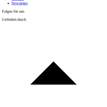
Newsletter
Folgen Sie uns
Gefördert durch