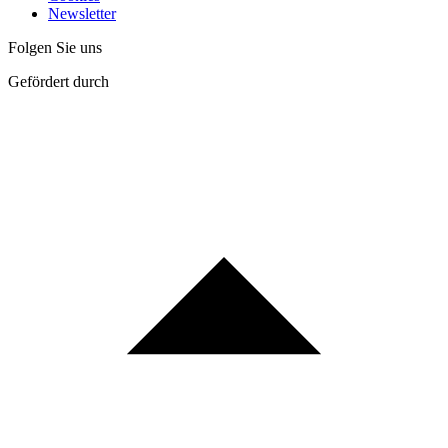
Newsletter
Folgen Sie uns
Gefördert durch