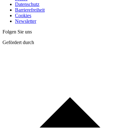
Datenschutz
Barrierefreiheit
Cookies
Newsletter
Folgen Sie uns
Gefördert durch