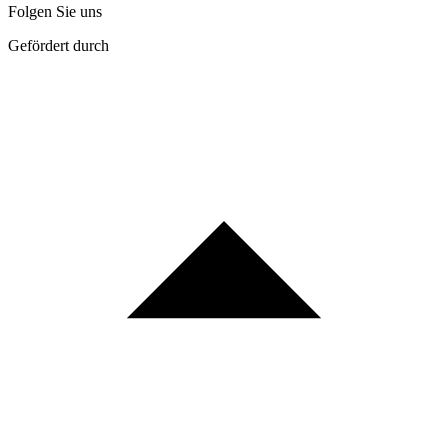
Folgen Sie uns
Gefördert durch