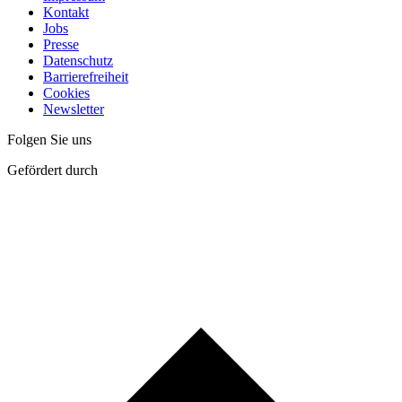
Kontakt
Jobs
Presse
Datenschutz
Barrierefreiheit
Cookies
Newsletter
Folgen Sie uns
Gefördert durch