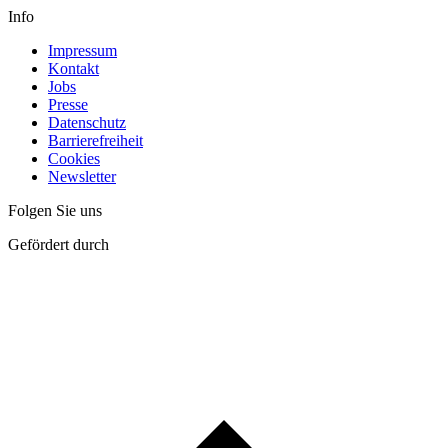
Info
Impressum
Kontakt
Jobs
Presse
Datenschutz
Barrierefreiheit
Cookies
Newsletter
Folgen Sie uns
Gefördert durch