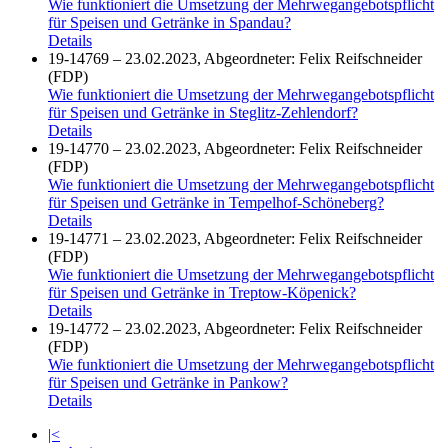
Wie funktioniert die Umsetzung der Mehrwegangebotspflicht
für Speisen und Getränke in Spandau?
Details
19-14769 – 23.02.2023, Abgeordneter: Felix Reifschneider
(FDP)
Wie funktioniert die Umsetzung der Mehrwegangebotspflicht
für Speisen und Getränke in Steglitz-Zehlendorf?
Details
19-14770 – 23.02.2023, Abgeordneter: Felix Reifschneider
(FDP)
Wie funktioniert die Umsetzung der Mehrwegangebotspflicht
für Speisen und Getränke in Tempelhof-Schöneberg?
Details
19-14771 – 23.02.2023, Abgeordneter: Felix Reifschneider
(FDP)
Wie funktioniert die Umsetzung der Mehrwegangebotspflicht
für Speisen und Getränke in Treptow-Köpenick?
Details
19-14772 – 23.02.2023, Abgeordneter: Felix Reifschneider
(FDP)
Wie funktioniert die Umsetzung der Mehrwegangebotspflicht
für Speisen und Getränke in Pankow?
Details
|<