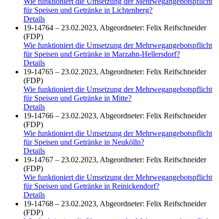
Wie funktioniert die Umsetzung der Mehrwegangebotspflicht
für Speisen und Getränke in Lichtenberg?
Details
19-14764 – 23.02.2023, Abgeordneter: Felix Reifschneider
(FDP)
Wie funktioniert die Umsetzung der Mehrwegangebotspflicht
für Speisen und Getränke in Marzahn-Hellersdorf?
Details
19-14765 – 23.02.2023, Abgeordneter: Felix Reifschneider
(FDP)
Wie funktioniert die Umsetzung der Mehrwegangebotspflicht
für Speisen und Getränke in Mitte?
Details
19-14766 – 23.02.2023, Abgeordneter: Felix Reifschneider
(FDP)
Wie funktioniert die Umsetzung der Mehrwegangebotspflicht
für Speisen und Getränke in Neukölln?
Details
19-14767 – 23.02.2023, Abgeordneter: Felix Reifschneider
(FDP)
Wie funktioniert die Umsetzung der Mehrwegangebotspflicht
für Speisen und Getränke in Reinickendorf?
Details
19-14768 – 23.02.2023, Abgeordneter: Felix Reifschneider
(FDP)