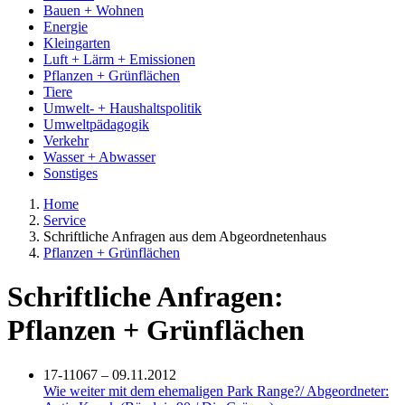
Bauen + Wohnen
Energie
Kleingarten
Luft + Lärm + Emissionen
Pflanzen + Grünflächen
Tiere
Umwelt- + Haushaltspolitik
Umweltpädagogik
Verkehr
Wasser + Abwasser
Sonstiges
Home
Service
Schriftliche Anfragen aus dem Abgeordnetenhaus
Pflanzen + Grünflächen
Schriftliche Anfragen:
Pflanzen + Grünflächen
17-11067 – 09.11.2012
Wie weiter mit dem ehemaligen Park Range?/ Abgeordneter: