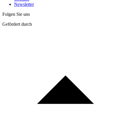
Newsletter
Folgen Sie uns
Gefördert durch