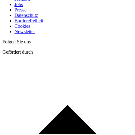
Jobs
Presse
Datenschutz
Barrierefreiheit
Cookies
Newsletter
Folgen Sie uns
Gefördert durch