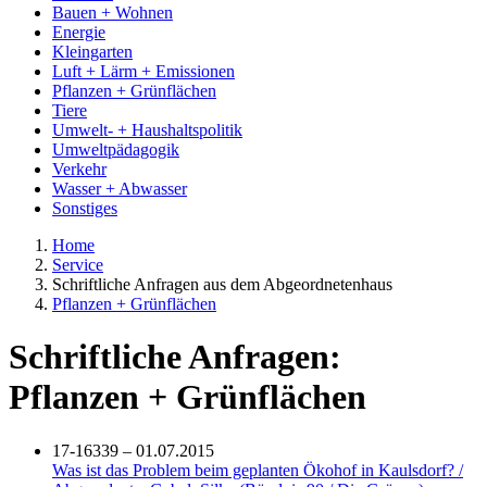
Bauen + Wohnen
Energie
Kleingarten
Luft + Lärm + Emissionen
Pflanzen + Grünflächen
Tiere
Umwelt- + Haushaltspolitik
Umweltpädagogik
Verkehr
Wasser + Abwasser
Sonstiges
Home
Service
Schriftliche Anfragen aus dem Abgeordnetenhaus
Pflanzen + Grünflächen
Schriftliche Anfragen:
Pflanzen + Grünflächen
17-16339 – 01.07.2015
Was ist das Problem beim geplanten Ökohof in Kaulsdorf? /