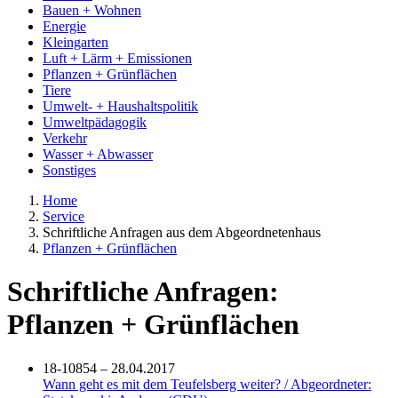
Bauen + Wohnen
Energie
Kleingarten
Luft + Lärm + Emissionen
Pflanzen + Grünflächen
Tiere
Umwelt- + Haushaltspolitik
Umweltpädagogik
Verkehr
Wasser + Abwasser
Sonstiges
Home
Service
Schriftliche Anfragen aus dem Abgeordnetenhaus
Pflanzen + Grünflächen
Schriftliche Anfragen:
Pflanzen + Grünflächen
18-10854 – 28.04.2017
Wann geht es mit dem Teufelsberg weiter? / Abgeordneter: