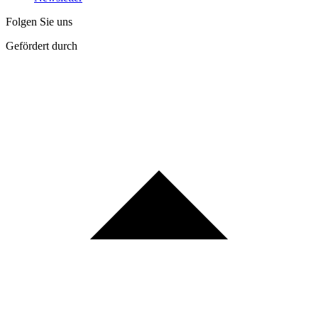
Folgen Sie uns
Gefördert durch