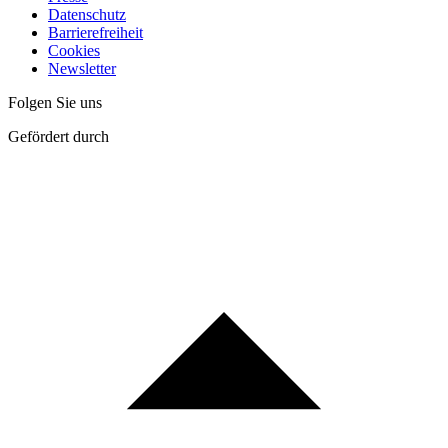
Datenschutz
Barrierefreiheit
Cookies
Newsletter
Folgen Sie uns
Gefördert durch