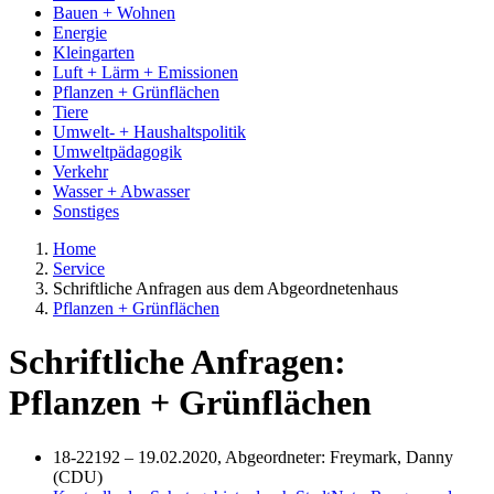
Bauen + Wohnen
Energie
Kleingarten
Luft + Lärm + Emissionen
Pflanzen + Grünflächen
Tiere
Umwelt- + Haushaltspolitik
Umweltpädagogik
Verkehr
Wasser + Abwasser
Sonstiges
Home
Service
Schriftliche Anfragen aus dem Abgeordnetenhaus
Pflanzen + Grünflächen
Schriftliche Anfragen:
Pflanzen + Grünflächen
18-22192 – 19.02.2020, Abgeordneter: Freymark, Danny
(CDU)