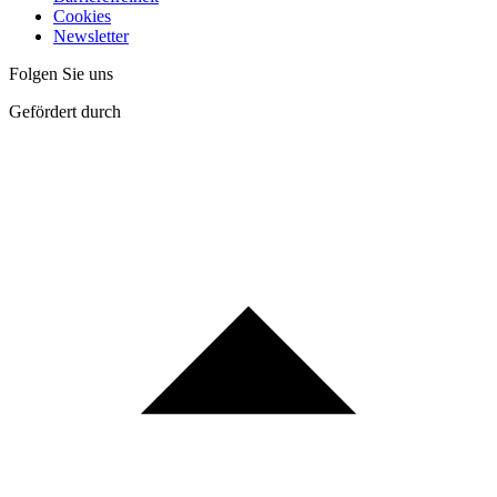
Cookies
Newsletter
Folgen Sie uns
Gefördert durch