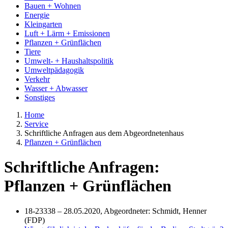
Bauen + Wohnen
Energie
Kleingarten
Luft + Lärm + Emissionen
Pflanzen + Grünflächen
Tiere
Umwelt- + Haushaltspolitik
Umweltpädagogik
Verkehr
Wasser + Abwasser
Sonstiges
Home
Service
Schriftliche Anfragen aus dem Abgeordnetenhaus
Pflanzen + Grünflächen
Schriftliche Anfragen:
Pflanzen + Grünflächen
18-23338 – 28.05.2020, Abgeordneter: Schmidt, Henner
(FDP)